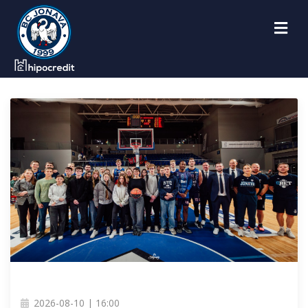
2026-08-10 | 16:00