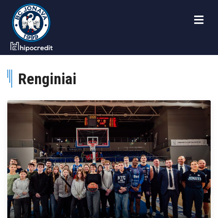
Renginiai