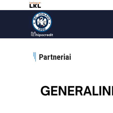
Partneriai