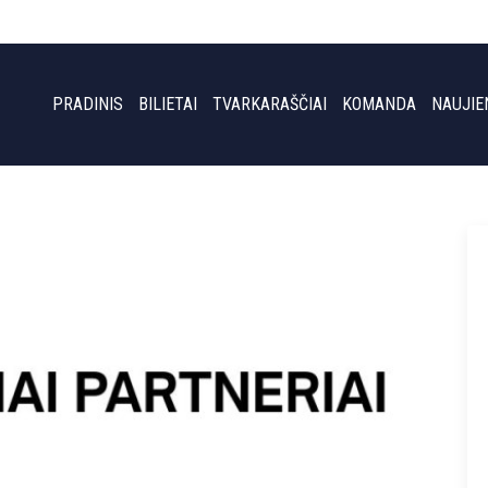
PRADINIS
BILIETAI
TVARKARAŠČIAI
KOMANDA
NAUJIE