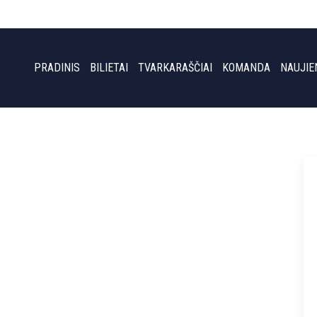
PRADINIS
BILIETAI
TVARKARAŠČIAI
KOMANDA
NAUJIE