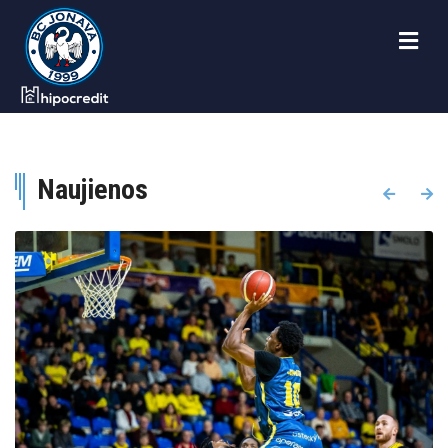
Naujienos