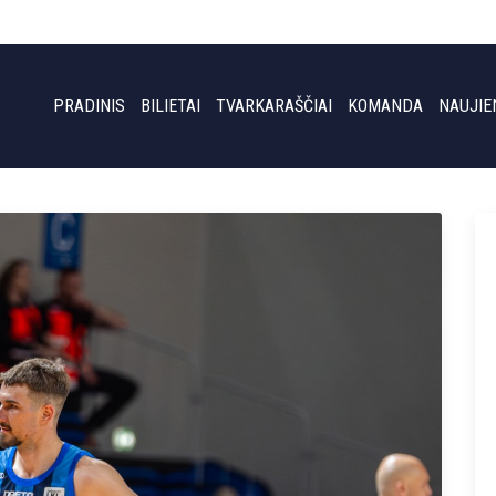
PRADINIS
BILIETAI
TVARKARAŠČIAI
KOMANDA
NAUJIE